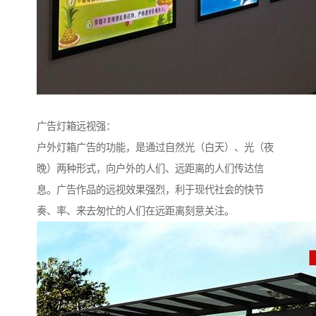
广告灯箱远视强：
户外灯箱广告的功能，是通过自然光（白天）、光（夜
晚）两种形式，向户外的人们、远距离的人们传达信
息。广告作品的远视效果强烈，利于现代社会的快节
奏、率、来去匆忙的人们在远距离刻意关注。