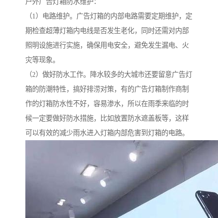
户外广告灯箱防水维护：
（1）电路维护。广告灯箱的内部电路需要定期维护，定
期检查超薄灯箱内电线是否发生老化，同时还需对内部
照明设施进行实施，确保用电安全，避免发生漏电、火
灾等现象。
（2）做好防水工作。降水较多的大城市还要留意广告灯
箱的防潮特性，搞好排涝对策，有的广告灯箱制作商制
作的灯箱防水性不好，容易渗水，所以在雨季来临的时
候一定要做好防水措施，比如放置防水遮盖板等，这样
可以有效的减少雨水进入灯箱内部危害到灯箱的电路。