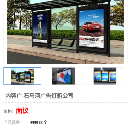
内容广 石马河广告灯箱公司
面议
价格：
产品数量：
9999.00个