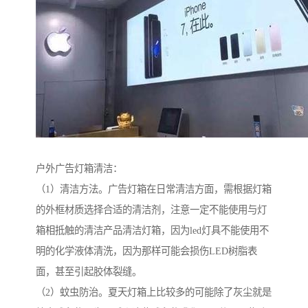
户外广告灯箱清洁：
（1）清洁方法。广告灯箱在日常清洁方面，需根据灯箱
的外框材质选择合适的清洁剂，注意一定不能使用与灯
箱相抵触的清洁产品清洁灯箱，因为led灯具不能使用不
明的化学液体清洗，因为那样可能会损伤LED树脂表
面，甚至引起胶体裂缝。
（2）蚊虫防治。夏天灯箱上比较多的可能除了灰尘就是