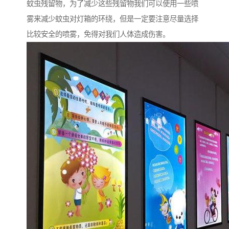
蚊虫残留物，为了减少这些残留物我们可以使用一些喷
雾来减少蚊虫对灯箱的环绕，但是一定要注意尽量选择
比较安全的喷雾，免得对我们人体造成伤害。