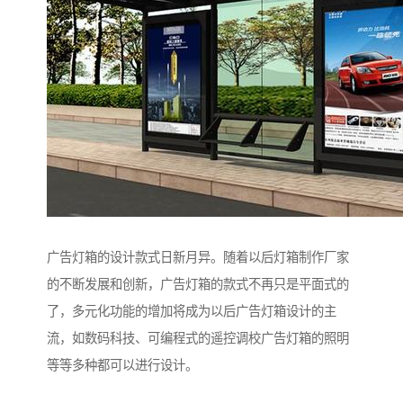
广告灯箱的设计款式日新月异。随着以后灯箱制作厂家
的不断发展和创新，广告灯箱的款式不再只是平面式的
了，多元化功能的增加将成为以后广告灯箱设计的主
流，如数码科技、可编程式的遥控调校广告灯箱的照明
等等多种都可以进行设计。