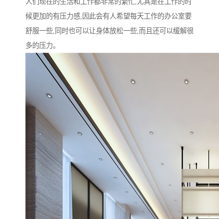
人们现在的生活和工作都非常的繁忙,尤其是在工作的时
候更加的有压力感,因此会有人希望每天工作的办公室要
舒服一些,同时也可以让身体放松一些,而且还可以缓解很
多的压力。