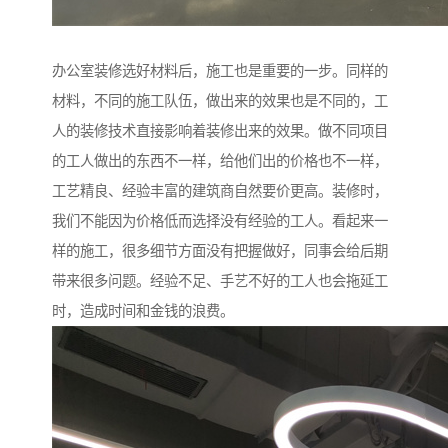
办公室装修选好材料后，施工也是重要的一步。同样的
材料，不同的施工队伍，做出来的效果也是不同的，工
人的装修技术直接影响着装修出来的效果。做不同项目
的工人做出的东西不一样，给他们出的价格也不一样，
工艺精良、经验丰富的建筑商自然要价更高。装修时，
我们不能因为价格低而选择没有经验的工人。看起来一
样的施工，很多细节方面没有把握做好，同事会给后期
带来很多问题。经验不足、手艺不好的工人也会拖延工
时，造成时间和金钱的浪费。