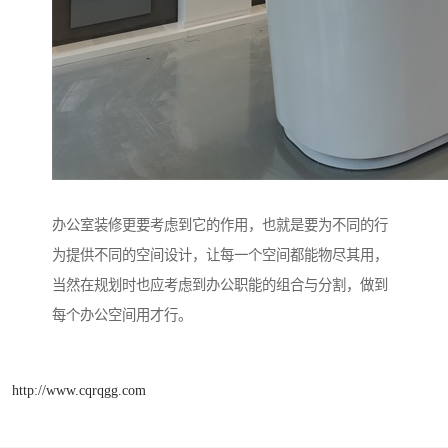
办公室装修更要考虑到它的作用，也就是要为不同的行
为提供不同的空间设计，让每一个空间都能物尽其用，
当然在规划时也应考虑到办公职能的组合与分割，做到
每个办公空间用才行。
http://www.cqrqgg.com