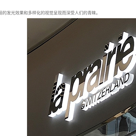
丽的发光效果和多样化的视觉呈现而深受人们的青睐。