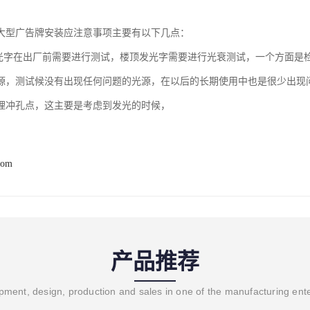
大型广告牌安装应注意事项主要有以下几点：
发光字在出厂前需要进行测试，楼顶发光字需要进行光衰测试，一个方面是
源，测试候没有出现任何问题的光源，在以后的长期使用中也是很少出现
理冲孔点，这主要是考虑到发光的时候，
com
产品推荐
ment, design, production and sales in one of the manufacturing ent