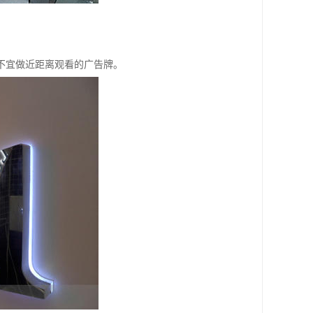
不宜做近距离观看的广告牌。