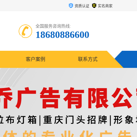
资质认证
实名商家
全国服务咨询热线:
18680886600
客户案例
联系方式