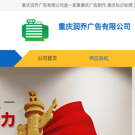
重庆润乔广告有限公司
公司首页
供应商机