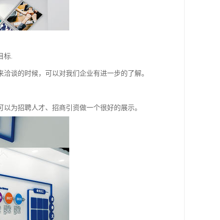
标.
来洽谈的时候，可以对我们企业有进一步的了解。
可以为招聘人才、招商引资做一个很好的展示。