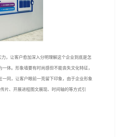
的实力，让客户愈加深入分明理解这个企业到底是怎
为一体。形象墙要有时尚感但不能丧失文化特征，
在一同，让客户眼前一亮留下印象，由于企业形象
宣传片、开展进程图文展现、时间轴的等方式引