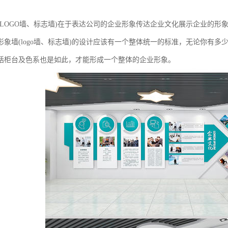
(LOGO墙、标志墙)在于表达公司的企业形象传达企业文化展示企业的形
象墙(logo墙、标志墙)的设计应该有一个整体统一的标准，无论你有多少
括柜台及色系也是如此，才能形成一个整体的企业形象。