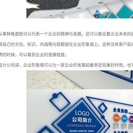
从某种角度既可以代表一个企业的精神与发展，还可以象征着企业未来的目
把自己的文化、标识、内涵等内容都放在企业形象墙上。这样当有客户前
聘的时候，可以看到企业的发展程度。
设计公司讲，企业形象墙可以为一家企业的发展起着举足轻重的作用，也