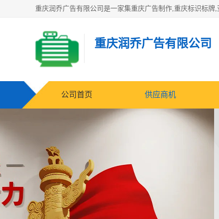
重庆润乔广告有限公司
公司首页
供应商机