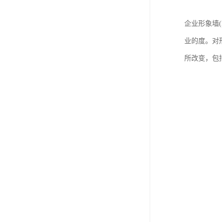
企业形象墙
业的度。对形
所改变，包