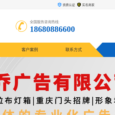
资质认证
实名商家
全国服务咨询热线:
18680886600
客户案例
联系方式