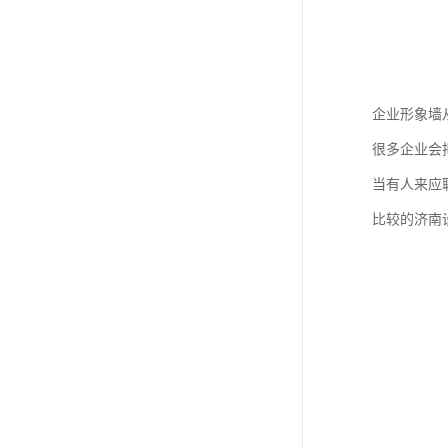
企业形象墙
很多企业会
当有人来应
比较的济南