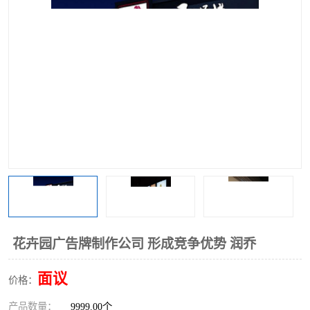
花卉园广告牌制作公司 形成竞争优势 润乔
面议
价格：
产品数量：
9999.00个