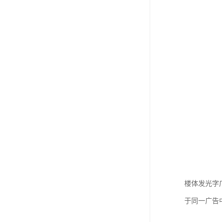
楼体发光字
于同一广告