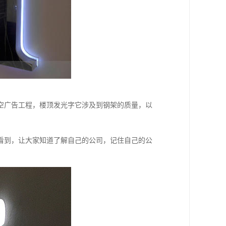
空广告工程，楼顶发光字它涉及到钢架的质量，以
看到，让大家知道了解自己的公司，记住自己的公