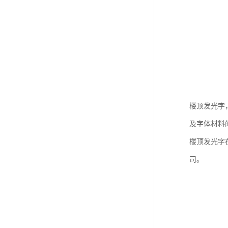
楼顶发光字
及字体材料
楼顶发光字
司。