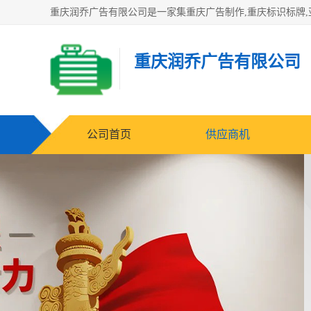
重庆润乔广告有限公司
公司首页
供应商机