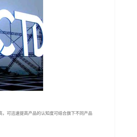
高，可迅速提高产品的认知度可结合旗下不同产品