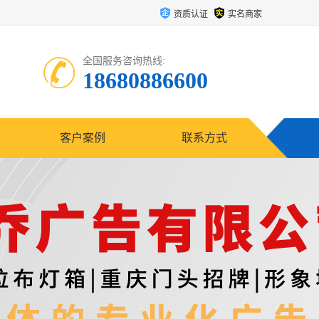
资质认证
实名商家
全国服务咨询热线:
18680886600
客户案例
联系方式