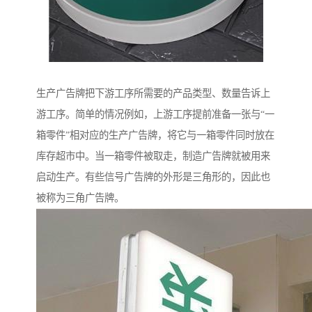
生产广告牌把下游工序所需要的产品类型、数量告诉上
游工序。简单的情况例如，上游工序提前准备一张与“一
箱零件”相对应的生产广告牌，将它与一箱零件同时放在
库存超市中。当一箱零件被取走，制造广告牌就被用来
启动生产。有些信号广告牌的外形是三角形的，因此也
被称为三角广告牌。