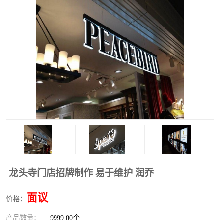
龙头寺门店招牌制作 易于维护 润乔
面议
价格：
产品数量：
9999.00个