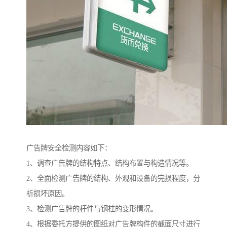
广告牌安全检测内容如下：
1、调查广告牌的结构特点、结构布置与构造情况等。
2、全面检测广告牌的结构、外观和设备的完损程度，分
析损坏原因。
3、检测广告牌的杆件与钢柱的变形情况。
4、根据委托方提供的图纸对广告牌构件的截面尺寸进行