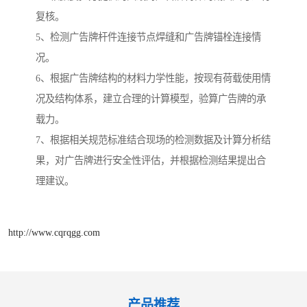
复核。
5、检测广告牌杆件连接节点焊缝和广告牌锚栓连接情
况。
6、根据广告牌结构的材料力学性能，按现有荷载使用情
况及结构体系，建立合理的计算模型，验算广告牌的承
载力。
7、根据相关规范标准结合现场的检测数据及计算分析结
果，对广告牌进行安全性评估，并根据检测结果提出合
理建议。
http://www.cqrqgg.com
产品推荐