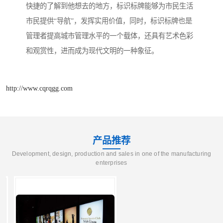
快捷的了解到他想去的地方，标识标牌能够为市民生活
市民提供“导航”，发挥实用价值，同时，标识标牌也是
管理者提高城市管理水平的一个载体，还具有艺术色彩
和观赏性，进而成为现代文明的一种象征。
http://www.cqrqgg.com
产品推荐
Development, design, production and sales in one of the manufacturing
enterprises