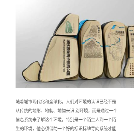
随着城市现代化和全球化，人们对环境的认识已经不是
从传统的地形、地貌、地物来识 别环境，而是通过一个
信息系统来了解这个环境，特别是一个陌生人到一个陌
生的环境，他必须借助一个好的标识标牌导向系统才能