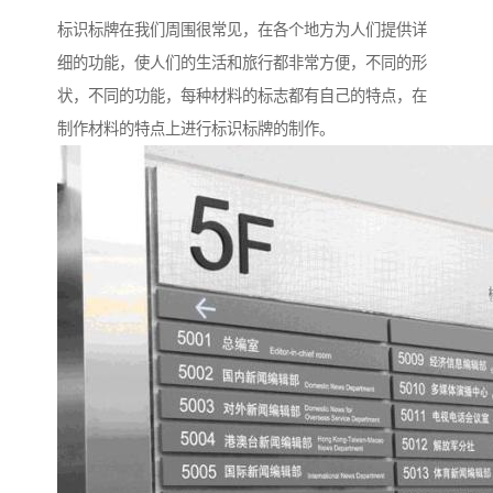
标识标牌在我们周围很常见，在各个地方为人们提供详
细的功能，使人们的生活和旅行都非常方便，不同的形
状，不同的功能，每种材料的标志都有自己的特点，在
制作材料的特点上进行标识标牌的制作。