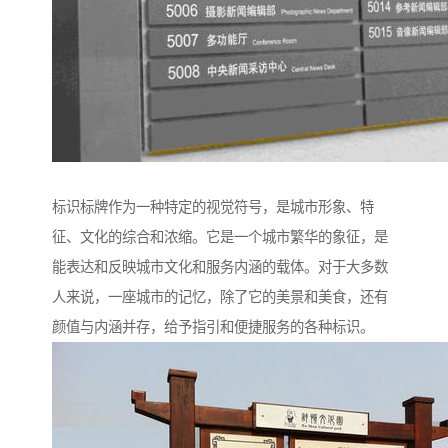
标识标牌作为一种特定的视觉符号，是城市形象、特
征、文化的综合和浓缩。它是一个城市繁华的象征，是
能表达和反映城市文化和服务内涵的载体。对于大多数
人来说，一座城市的记忆，除了它的美景和美食，还有
颜值与内涵并存，给予指引和便捷服务的各种标识。