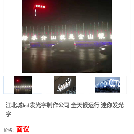
江北城led发光字制作公司 全天候运行 迷你发光
字
面议
价格：