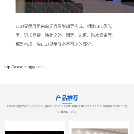
LED显示屏是由单元板及附加等构成，相比LED发光
字，更加复杂。除此之外，固定、边框、防水设备等。
都是构成一块LED显示屏必不可少的部分。
http://www.cqrqgg.com
产品推荐
Development, design, production and sales in one of the manufacturing
enterprises