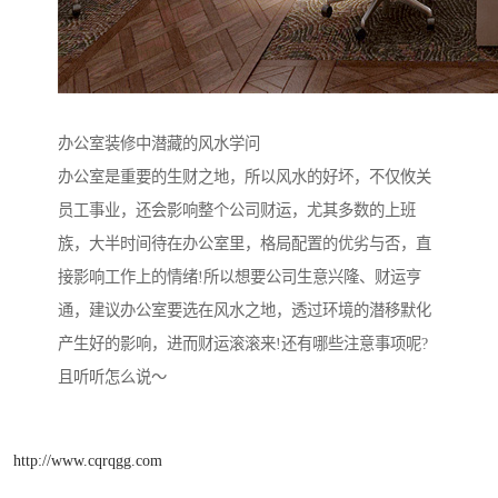
办公室装修中潜藏的风水学问
办公室是重要的生财之地，所以风水的好坏，不仅攸关
员工事业，还会影响整个公司财运，尤其多数的上班
族，大半时间待在办公室里，格局配置的优劣与否，直
接影响工作上的情绪!所以想要公司生意兴隆、财运亨
通，建议办公室要选在风水之地，透过环境的潜移默化
产生好的影响，进而财运滚滚来!还有哪些注意事项呢?
且听听怎么说〜
http://www.cqrqgg.com