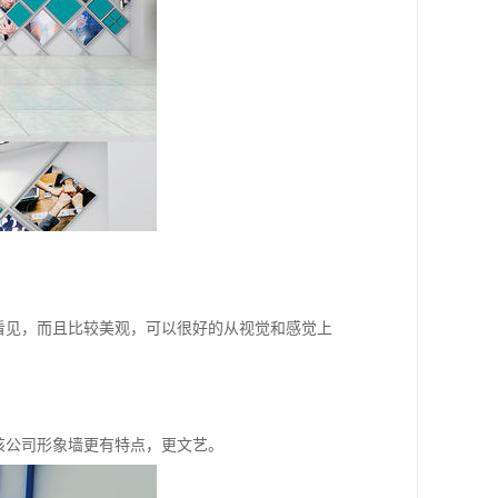
看见，而且比较美观，可以很好的从视觉和感觉上
。
该公司形象墙更有特点，更文艺。