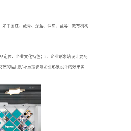
，如中国红、藏青、深蓝、深灰、蓝等；教育机构
产品定位、企业文化特色；2、企业形象墙设计要配
：材质的运用好坏直接影响企业形象设计的效果实