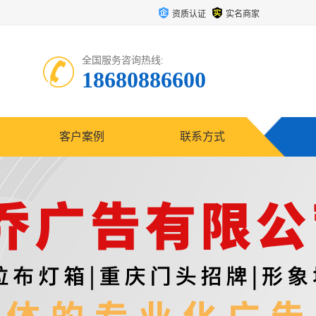
资质认证
实名商家
全国服务咨询热线:
18680886600
客户案例
联系方式