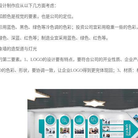
设计制作应从以下几方面考虑：
知颜色是视觉的要素，也是公司的定位。
彩用蓝色、黑色、绿色等冷色调的色彩；投资公司宜彩用稳重一些的色彩
绿色、深蓝、红色等；制造业宜采用蓝色、绿色、红色等。
象墙的造型道与灯光
的第二要素。1、LOGO的设计要有特点，要符合公司的开业性质、企业
GO的色彩、形状，要协调一致，让企业LOGO得到更完体现回；3、材质