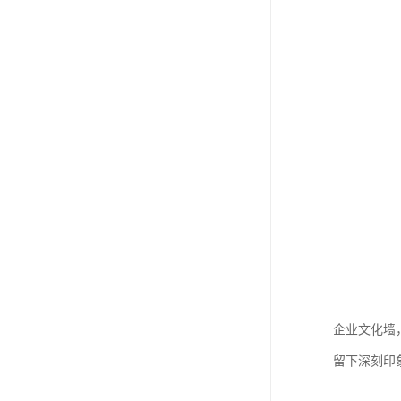
企业文化墙
留下深刻印