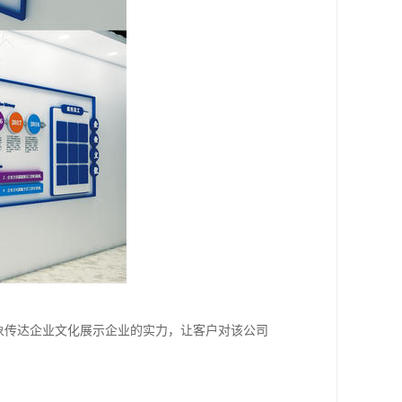
象传达企业文化展示企业的实力，让客户对该公司