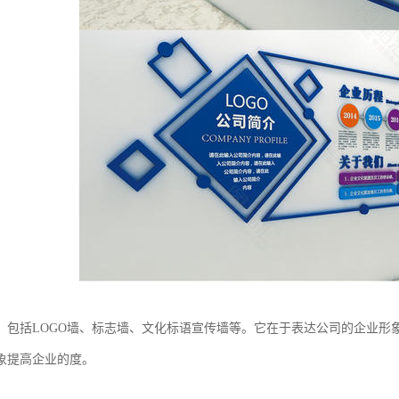
，包括LOGO墙、标志墙、文化标语宣传墙等。它在于表达公司的企业形
象提高企业的度。