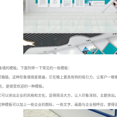
象墙的模板。下面列举一下常见的一些模板：
，灯箱版。这种形象墙很是普遍，它在晚上更具有特的吸引力，让客户一眼
光，是很受欢迎的一种模板。
。它可以突出企业的风格和文化，显得简洁大方，让人印象深刻，主题突出
。这种模板可以加上一些企业的图标，一些文字，画面与企业相呼应，使得