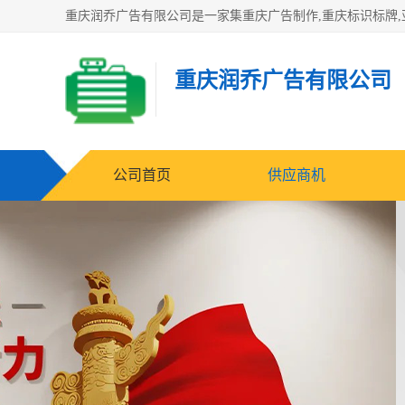
重庆润乔广告有限公司
公司首页
供应商机