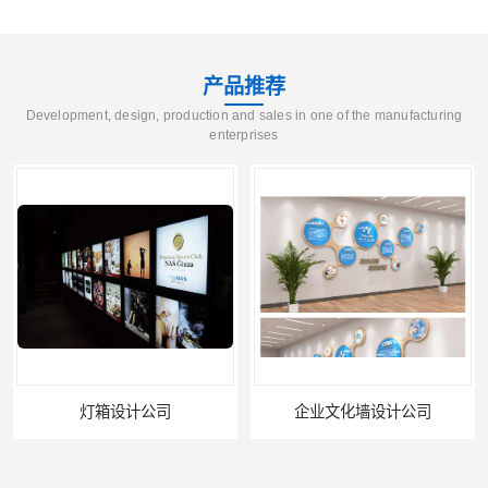
产品推荐
Development, design, production and sales in one of the manufacturing
enterprises
灯箱设计公司
企业文化墙设计公司