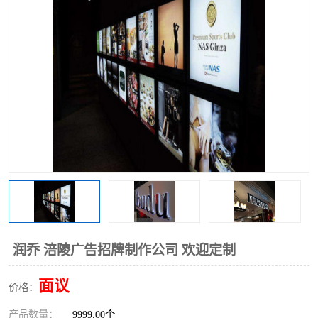
润乔 涪陵广告招牌制作公司 欢迎定制
面议
价格：
产品数量：
9999.00个