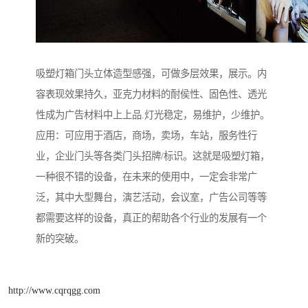
吸塑灯箱门头立体造型感强，可做多层效果，展示。内
容表现效果持久，亚克力材料的耐侯性、固色性、透光
性成为广告材料中上上品.灯光稳定，易维护，少维护。
应用：可应用于酒店，商场，卖场，车站，服务性行
业，企业门头等各类门头招牌/标识。这就是吸塑灯箱，
一种很不错的设备，在未来的使用中，一定会非常广
泛，其中大型舞台，演艺活动，会议室，广告公司等等
都需要这样的设备，真正的帮助各个行业的发展有一个
新的突破。
http://www.cqrqgg.com