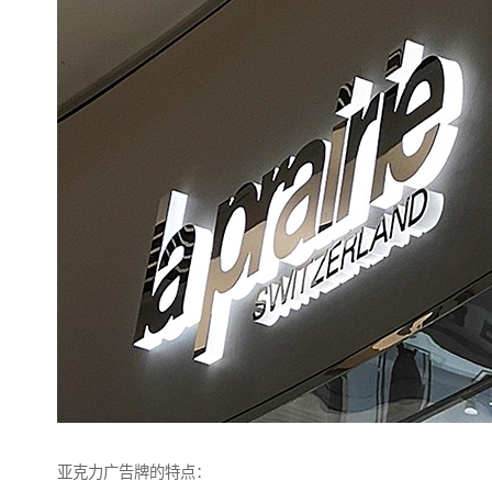
亚克力广告牌的特点：