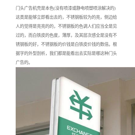
门头广告机壳是本色(没有喷漆或静电喷塑喷涂解决的)
这类是能够立即看出去的，不锈钢板较为的亮，侧边给
人的觉得是亮亮的的，不锈钢板的色调人们应当全是见
过的，而白铁皮的色度，薄厚，及其层次感全是没有不
锈钢板的好，不锈钢板的价钱是白铁皮价钱的数倍。根
据字的外型剖析，我们都是能看出去实际是哪这种门头
广告的。