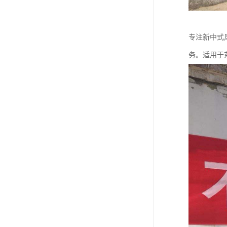
专注新中式
务。适用于