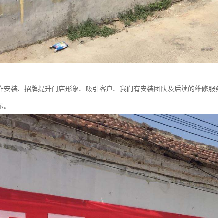
作安装、招牌提升门店形象、吸引客户、我们有安装团队及后续的维修服
示。