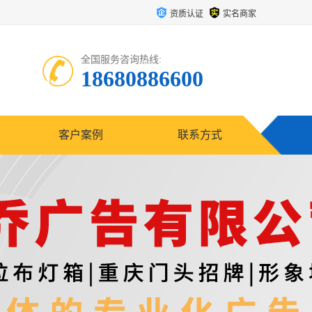
资质认证
实名商家
全国服务咨询热线:
18680886600
客户案例
联系方式