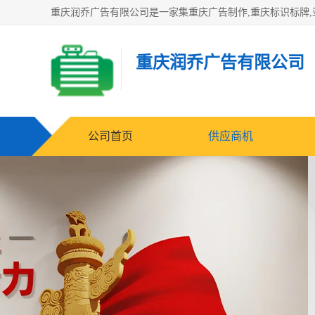
重庆润乔广告有限公司
公司首页
供应商机