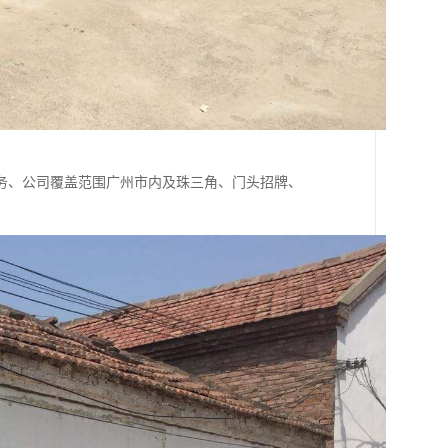
务、公司覆盖范围广州市内及珠三角、门头招牌、