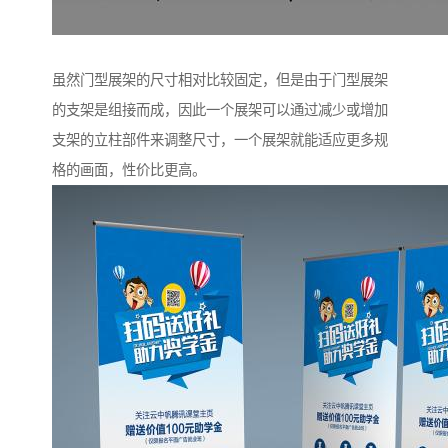
虽然门型展架的尺寸相对比较固定，但是由于门型展架
的支架是组接而成，因此一个展架可以通过减少或增加
支架的立柱部件来调整尺寸，一个展架就能适应更多规
格的画面，性价比更高。