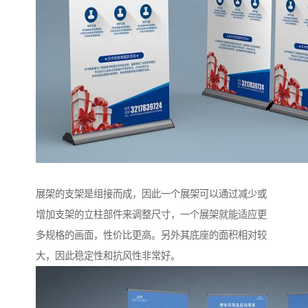
展架的支架是组接而成，因此一个展架可以通过减少或
增加支架的立柱部件来调整尺寸，一个展架就能适应更
多规格的画面，性价比更高。另外其底座的面积相对较
大，因此稳定性和抗风性非常好。