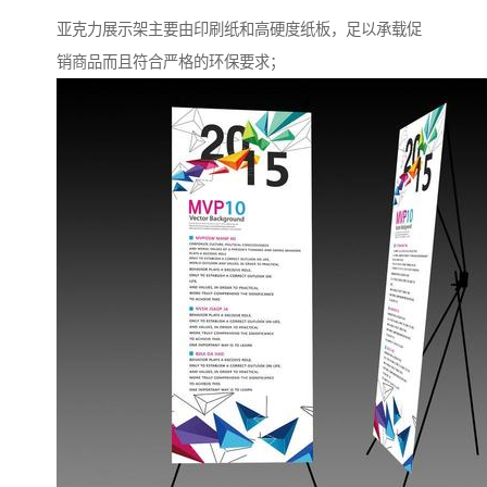
亚克力展示架主要由印刷纸和高硬度纸板，足以承载促
销商品而且符合严格的环保要求；