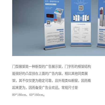
门型展架是一种新型的广告展示架，门字形的框架结构
能很好的凸显挂在上面的广告内容。相比其他同类展
架，其不仅仅更为稳定可靠，且外观类似橱窗，因而看
起来更为，因而备受广告业欢迎。常规尺寸是
80*180cm、60*160cm。