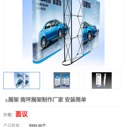
x展架 南坪展架制作厂家 安装简单
面议
价格：
产品数量：
9999.00个