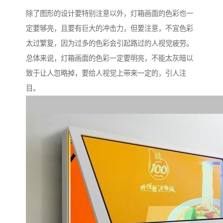
除了图形的设计要特别注意以外，灯箱画面的色彩也一
定要够亮，且要有巨大的冲击力，但要注意，不宜色彩
太过繁复，因为过多的色彩会引起路过的人视觉疲劳。
总体来说，灯箱画面的色彩一定要明亮，不能太灰暗以
致于让人忽略掉，要给人视觉上带来一定的，引人注
目。