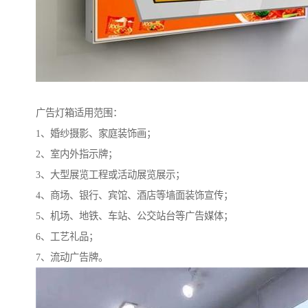
广告灯箱适用范围：
1、婚纱摄影、家庭装饰画；
2、室内外指示牌；
3、大型展览工程或活动展览展示；
4、商场、银行、宾馆、酒店等墙面装饰宣传；
5、机场、地铁、车站、公交站台等广告媒体；
6、工艺礼品；
7、流动广告牌。