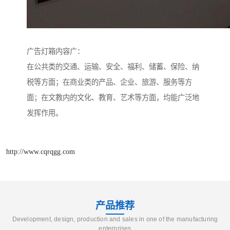
广告灯箱内容广：
在公共类的交通、运输、安全、福利、储蓄、保险、纳
税等方面；在商业类的产品、企业、旅游、服务等方
面；在文教内的文化、教育、艺术等方面，均能广泛地
发挥作用。
http://www.cqrqgg.com
产品推荐
Development, design, production and sales in one of the manufacturing
enterprises