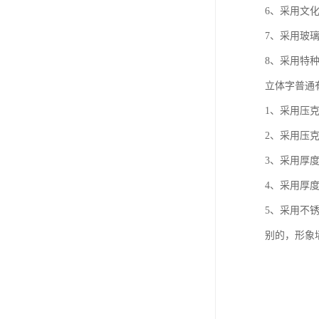
6、采用文
7、采用玻
8、采用特
立体字普通
1、采用压
2、采用压
3、采用厚
4、采用厚
5、采用不
别的，形象