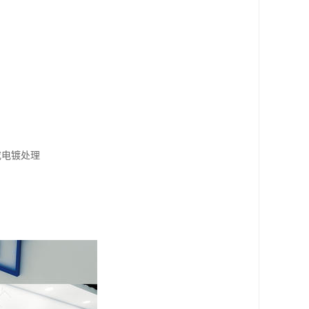
或电镀处理