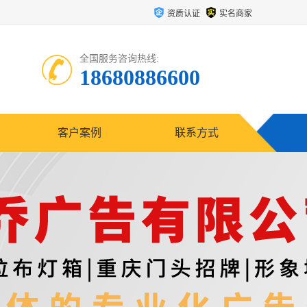
资质认证
实名商家
全国服务咨询热线:
18680886600
客户案例
联系方式