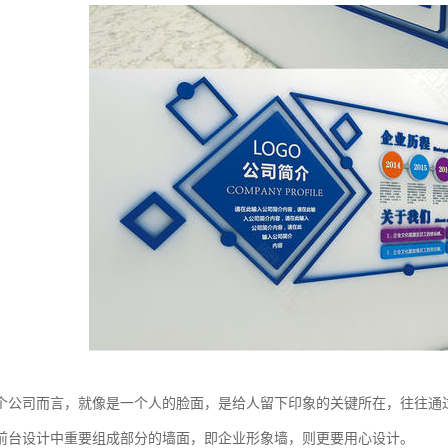
个公司而言，就像是一个人的脸面，是给人留下印象的关键所在，往往通
前台设计中重要组成部分的墙面，即企业形象墙，则更要用心设计。