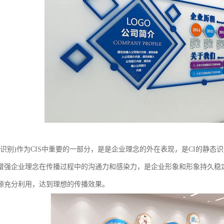
形象识别)作为CIS中重要的一部分，是是企业理念的外在表现，是CI的静
增强企业理念在传播过程中的沟通力和感染力，是企业形象和形象持久稳
源充分利用，达到理想的传播效果。