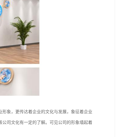
业形象，更传达着企业的文化与发展，象征着企业
该公司文化有一定的了解。可见公司的形象墙起着