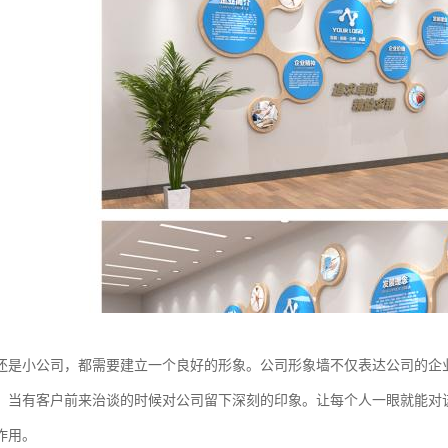
还是小公司，都需要建立一个良好的形象。公司形象墙不仅表达公司的企
，当有客户前来治谈的时候对公司留下深刻的印象。让每个人一眼就能对
作用。