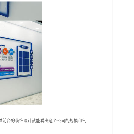
过前台的装饰设计就能看出这个公司的规模和气