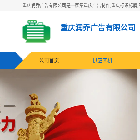
重庆润乔广告有限公司
公司首页
供应商机