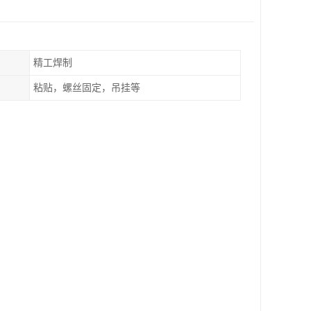
精工焊制
粘贴，螺丝固定，吊挂等