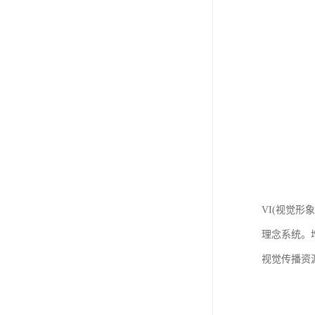
VI(视觉
理念系统。
视觉传播资