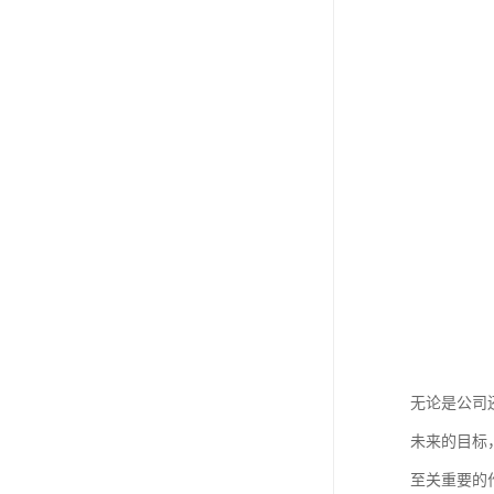
无论是公司
未来的目标
至关重要的