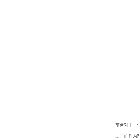
前台对于一
质，而作为