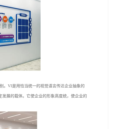
态识别。VI是用恰当统一的视觉语言传达企业抽象的
定发展的载体。它使企业的形象高度统，使企业的