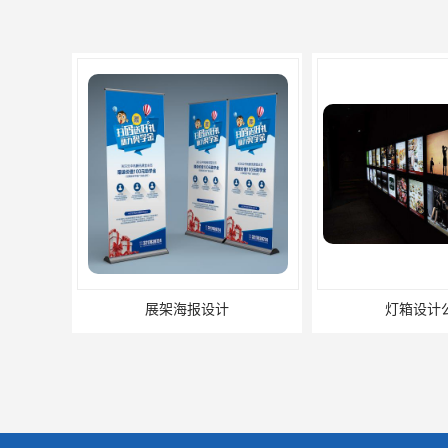
展架海报设计
灯箱设计公司