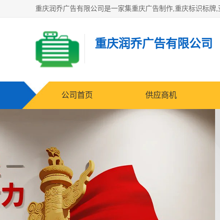
重庆润乔广告有限公司
公司首页
供应商机