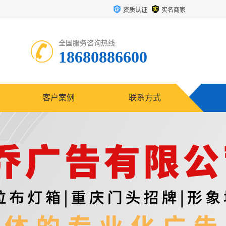
资质认证
实名商家
全国服务咨询热线:
18680886600
客户案例
联系方式