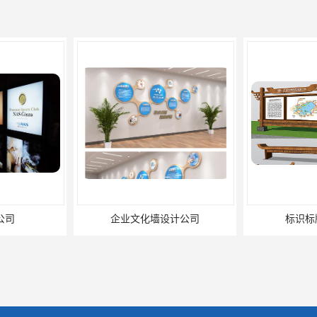
企业文化墙设计公司
标识标牌设计公司