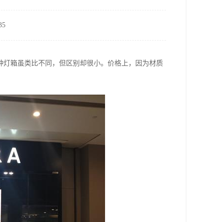
5
种灯箱虽类比不同，但区别却很小。价格上，因为材质