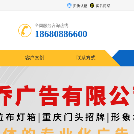
资质认证
实名商家
全国服务咨询热线:
18680886600
客户案例
联系方式