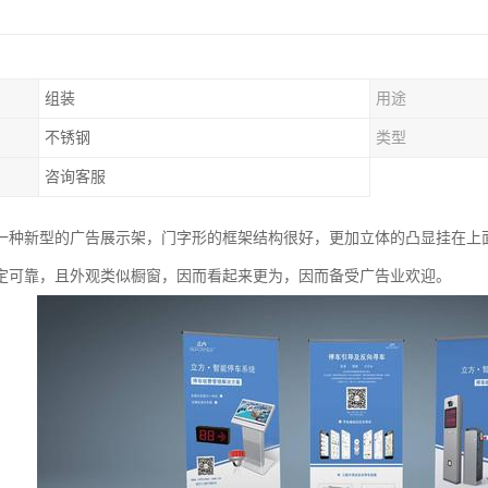
组装
用途
不锈钢
类型
咨询客服
一种新型的广告展示架，门字形的框架结构很好，更加立体的凸显挂在上
定可靠，且外观类似橱窗，因而看起来更为，因而备受广告业欢迎。