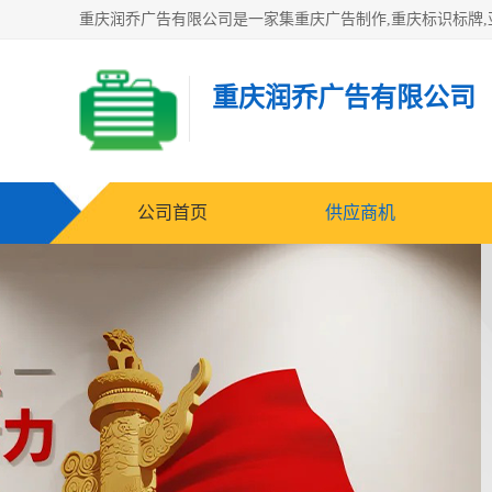
重庆润乔广告有限公司
公司首页
供应商机