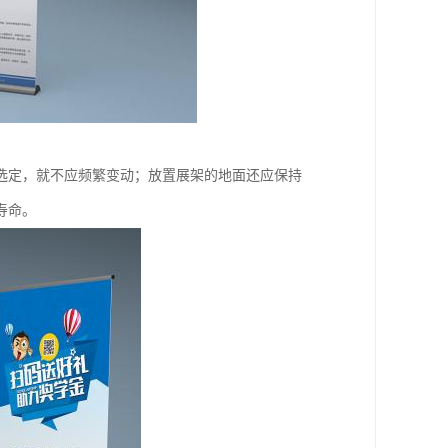
选定，就不应频繁变动；放置展架的地面还应保持
寿命。