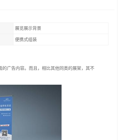
展览展示背景
便携式组装
面的广告内容。而且，相比其他同类的展架，其不