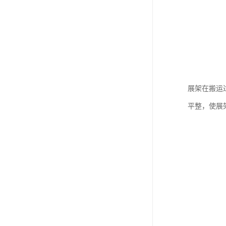
展架在搬运
平整，使展