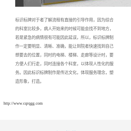
标识标牌对于者了解流程有直接的引导作用，因为综合
的科室比较多，病人开始来的时候可能会找不到地方，
若是紧急的病情很有可能因此延误，所以，标识标牌制
作一定要明显、清晰、准确，能让到院者快速找到自己
想要去的位置，同时的电梯、楼梯、走廊等设计时，要
方便人们行走，同时连接各个科室，以体现人性化的服
务。因此标识标牌制作是传达文化，体现服务理念，塑
造形象，打造。
http://www.cqrqgg.com