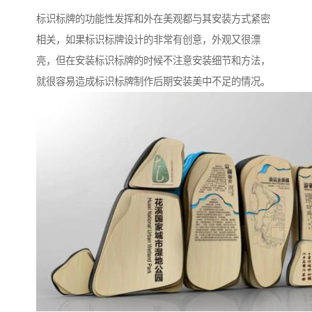
标识标牌的功能性发挥和外在美观都与其安装方式紧密
相关，如果标识标牌设计的非常有创意，外观又很漂
亮，但在安装标识标牌的时候不注意安装细节和方法，
就很容易造成标识标牌制作后期安装美中不足的情况。