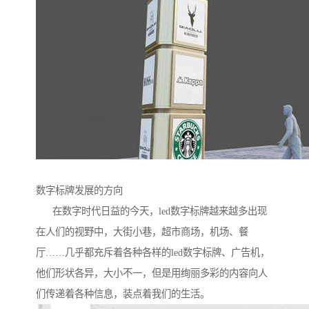
数字标牌发展的方向
在数字时代日益的今天，led数字标牌越来越多出现
在人们的视野中，大街小巷，超市商场，机场、餐
厅……几乎都充斥着各种各样的led数字标牌、广告机，
他们形状各异，大小不一，但是用绚丽多彩的内容向人
们传递着各种信息，装点着我们的生活。