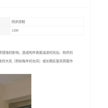
同步控制
1200
质侵蚀的影响，造成构件表面油漆的风化、构件的
发的大风（例如每年的台风）或长期反复风荷载作