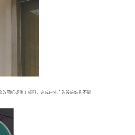
修改图纸或偷工减料，造成户外广告设施结构不能