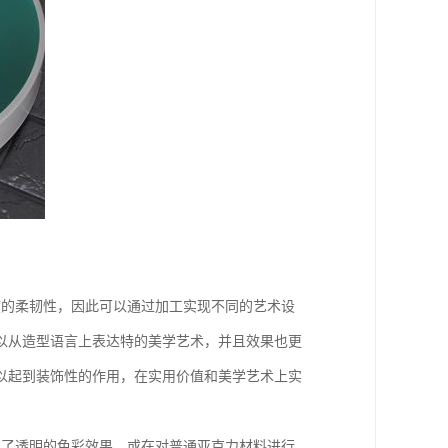
度的柔韧性，因此可以通过加工实现不同的艺术设
以从造型语言上表达特的美学艺术，并且效果也更
以起到装饰性的作用，在实用价值和美学艺术上实
出了透明的色彩效果，或在对普通亚克力材料进行