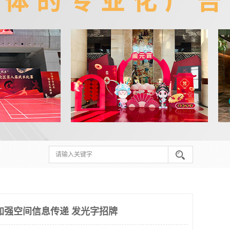
加强空间信息传递 发光字招牌