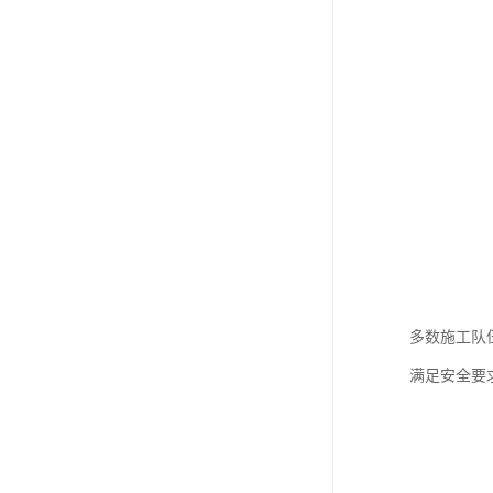
多数施工队
满足安全要