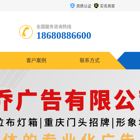
资质认证
实名商家
全国服务咨询热线:
18680886600
客户案例
联系方式