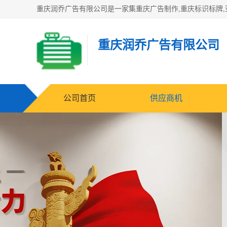
重庆润乔广告有限公司
公司首页
供应商机