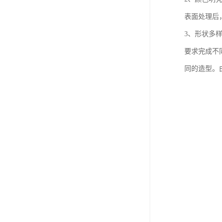
表面处理后
3、形状多
要求完成不
同的造型。