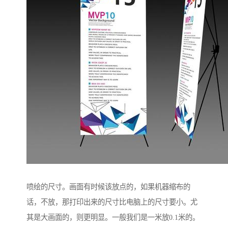
喷绘的尺寸。画面有时候该放点的，如果机器缩布的
话，不放，那打印出来的尺寸比电脑上的尺寸要小。尤
其是大画面的，则更明显。一般我们是一米放0.1米的。