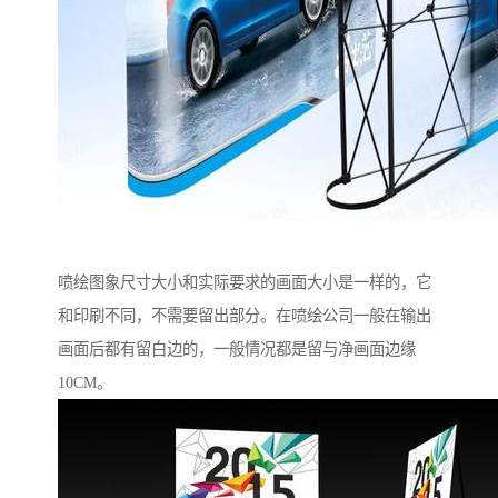
喷绘图象尺寸大小和实际要求的画面大小是一样的，它
和印刷不同，不需要留出部分。在喷绘公司一般在输出
画面后都有留白边的，一般情况都是留与净画面边缘
10CM。