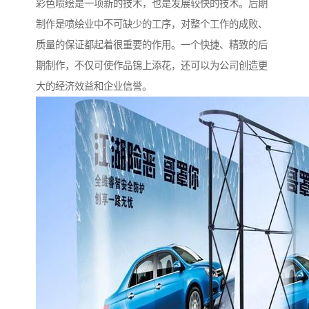
彩色喷绘是一项新的技术，也是发展较快的技术。后期
制作是喷绘业中不可缺少的工序，对整个工作的成败、
质量的保证都起着很重要的作用。一个快捷、精致的后
期制作，不仅可使作品锦上添花，还可以为公司创造更
大的经济效益和企业信誉。