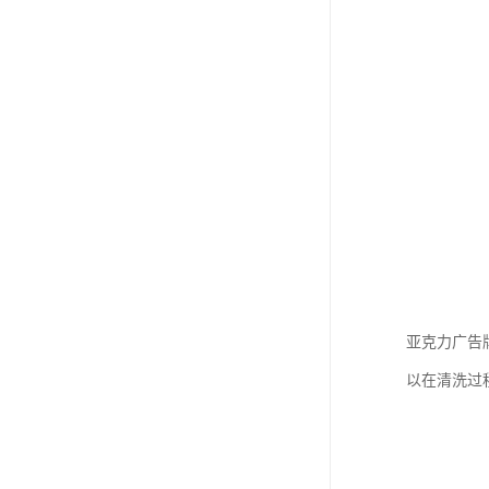
亚克力广告
以在清洗过