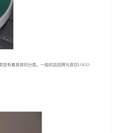
牌的类型有着具体的分类。一般的店招牌与高空LOGO