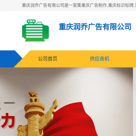
重庆润乔广告有限公司
公司首页
供应商机