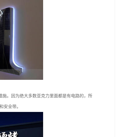
措施。因为绝大多数亚克力里面都是有电路的，所
和安全带。