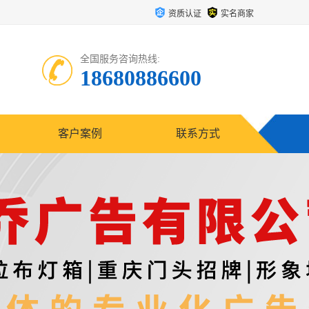
资质认证
实名商家
全国服务咨询热线:
18680886600
客户案例
联系方式