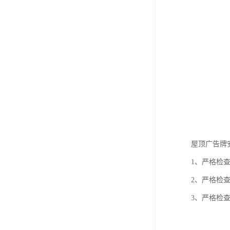
屋顶广告牌
1、严格检
2、严格检
3、严格检