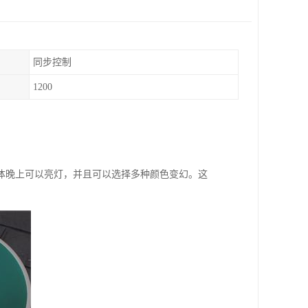
同步控制
1200
体晚上可以亮灯，并且可以选择多种颜色变幻。这