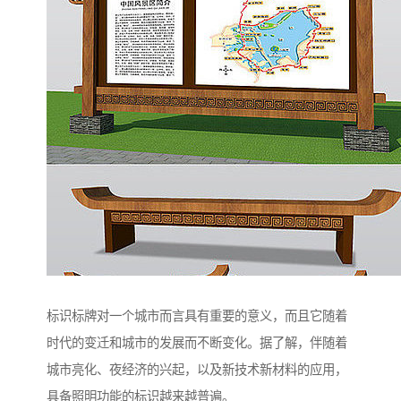
标识标牌对一个城市而言具有重要的意义，而且它随着
时代的变迁和城市的发展而不断变化。据了解，伴随着
城市亮化、夜经济的兴起，以及新技术新材料的应用，
具备照明功能的标识越来越普遍。