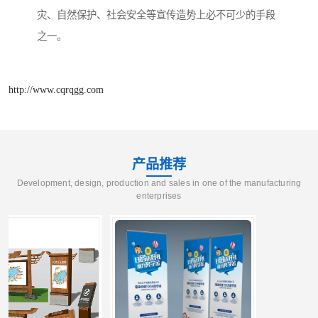
灾、自然保护、社会安全等宣传造势上必不可少的手段
之一。
http://www.cqrqgg.com
产品推荐
Development, design, production and sales in one of the manufacturing
enterprises