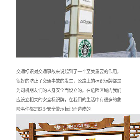
交通标识对交通事故来说起到了一个至关重要的作用，
很好的防止了交通事故的发生，公路上的标识标牌都是
为司机朋友们的人身安全而设立的。在危险区域内我们
应设立相关的安全标识牌，在我们的生活中有很多的危
险事件都是缺少安全警示标识而造成的。