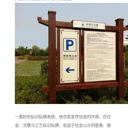
一套好的标识标牌系统，他也有宣传信息的作用，在社
会、文教与工艺标识标牌，有益于社会公众的慈善、救