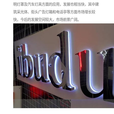
明灯罩及汽车灯具方面的应用，发展也相当快，其中建
筑采光体、街头广告灯箱和电话亭等方面市场增长较
快，今后的发展空间较大，市场前景广阔。