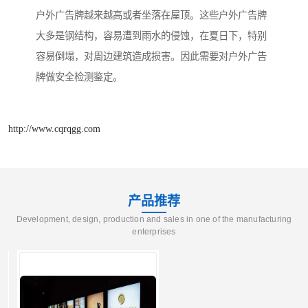
户外广告牌越来越高或者坐落在屋顶。这些户外广告牌
大多是钢结构，容易遭到雨水的侵蚀，在夏日下，特别
容易倒塌，对周边建筑造成损害。因此需要对户外广告
牌做安全检测鉴定。
http://www.cqrqgg.com
产品推荐
Development, design, production and sales in one of the manufacturing
enterprises