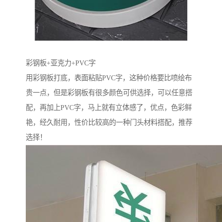
彩钢板+亚克力+PVC字
用彩钢板打底，表面粘贴PVC字，这种价格要比喷绘布
贵一点，但是彩钢板有很多颜色可供选择，可以任意搭
配，再加上PVC字，马上就有立体感了，优点，色彩鲜
艳，经久耐用，性价比较高的一种门头材料搭配，推荐
选择！