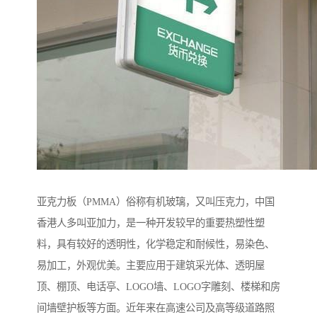
亚克力板（PMMA）俗称有机玻璃，又叫压克力，中国
香港人多叫亚加力，是一种开发较早的重要热塑性塑
料，具有较好的透明性，化学稳定和耐候性，易染色、
易加工，外观优美。主要应用于建筑采光体、透明屋
顶、棚顶、电话亭、LOGO墙、LOGO字雕刻、楼梯和房
间墙壁护板等方面。近年来在高速公司及高等级道路照