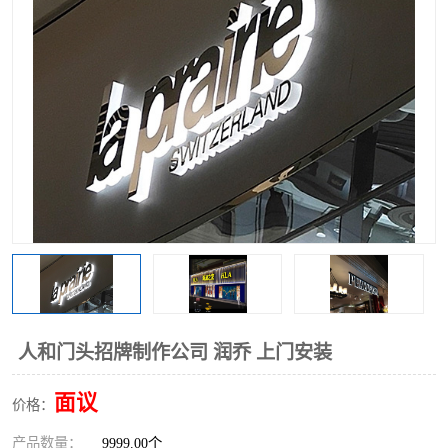
人和门头招牌制作公司 润乔 上门安装
面议
价格：
产品数量：
9999.00个