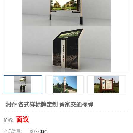
润乔 各式样标牌定制 蔡家交通标牌
面议
价格：
产品数量：
9999.00个