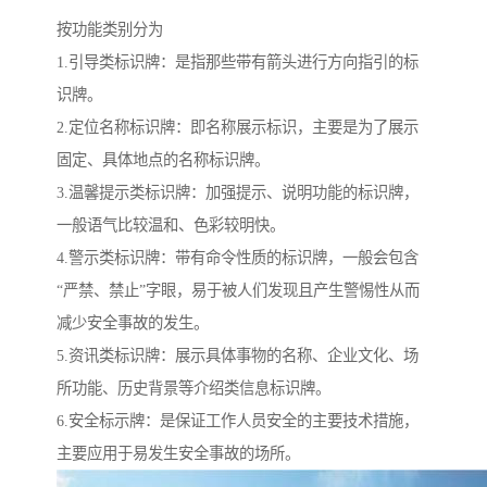
按功能类别分为
1.引导类标识牌：是指那些带有箭头进行方向指引的标
识牌。
2.定位名称标识牌：即名称展示标识，主要是为了展示
固定、具体地点的名称标识牌。
3.温馨提示类标识牌：加强提示、说明功能的标识牌，
一般语气比较温和、色彩较明快。
4.警示类标识牌：带有命令性质的标识牌，一般会包含
“严禁、禁止”字眼，易于被人们发现且产生警惕性从而
减少安全事故的发生。
5.资讯类标识牌：展示具体事物的名称、企业文化、场
所功能、历史背景等介绍类信息标识牌。
6.安全标示牌：是保证工作人员安全的主要技术措施，
主要应用于易发生安全事故的场所。