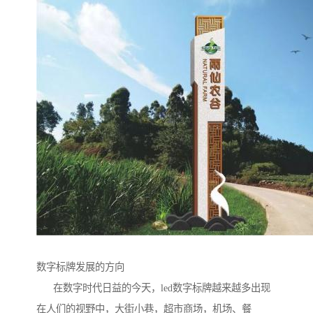
数字标牌发展的方向
在数字时代日益的今天，led数字标牌越来越多出现
在人们的视野中，大街小巷，超市商场，机场、餐