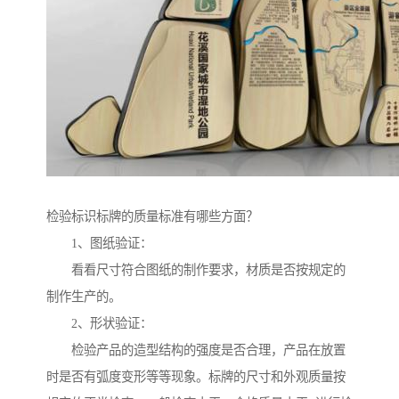
检验标识标牌的质量标准有哪些方面？
1、图纸验证：
看看尺寸符合图纸的制作要求，材质是否按规定的
制作生产的。
2、形状验证：
检验产品的造型结构的强度是否合理，产品在放置
时是否有弧度变形等等现象。标牌的尺寸和外观质量按