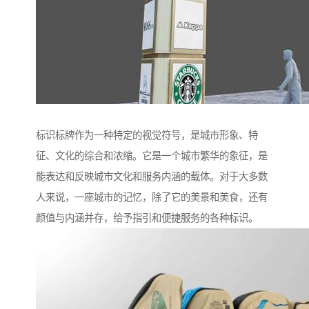
标识标牌作为一种特定的视觉符号，是城市形象、特
征、文化的综合和浓缩。它是一个城市繁华的象征，是
能表达和反映城市文化和服务内涵的载体。对于大多数
人来说，一座城市的记忆，除了它的美景和美食，还有
颜值与内涵并存，给予指引和便捷服务的各种标识。