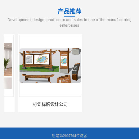
产品推荐
Development, design, production and sales in one of the manufacturing
enterprises
标识标牌设计公司
展架海报设计
您是第
2007704
位访客