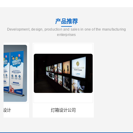
产品推荐
Development, design, production and sales in one of the manufacturing
enterprises
灯箱设计公司
企业文化墙设计公司