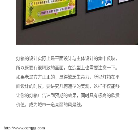
灯箱的设计实际上是平面设计与主体设计的集中反映，
所以既要有很精致的画面，在造型上也需要注意一下。
如果老是方方正正的，显得缺乏生命力，所以灯箱在平
面设计的时候，要讲究几何造型的美观，这样不仅能够
让你的灯箱广告达到预期的效果，同时具有极高的欣赏
价值，成为城市一道亮丽的风景线。
http://www.cqrqgg.com