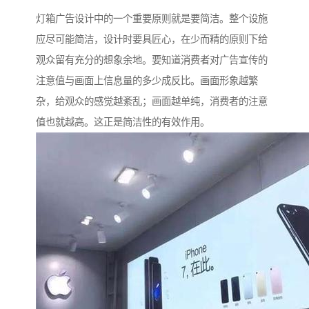
灯箱广告设计中的一个重要原则就是要简洁。整个设施
应尽可能简洁，设计时要具匠心，在少而精的原则下给
观众留有充分的想象余地。要知道消费者对广告宣传的
注意值与画面上信息量的多少成反比。画面形象越繁
杂，给观众的感觉越紊乱；画面越单纯，消费者的注意
值也就越高。这正是简洁性的有效作用。