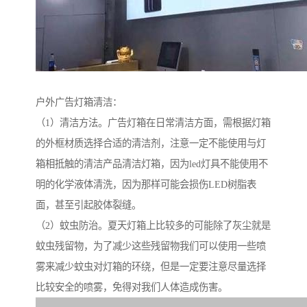
户外广告灯箱清洁：
（1）清洁方法。广告灯箱在日常清洁方面，需根据灯箱
的外框材质选择合适的清洁剂，注意一定不能使用与灯
箱相抵触的清洁产品清洁灯箱，因为led灯具不能使用不
明的化学液体清洗，因为那样可能会损伤LED树脂表
面，甚至引起胶体裂缝。
（2）蚊虫防治。夏天灯箱上比较多的可能除了灰尘就是
蚊虫残留物，为了减少这些残留物我们可以使用一些喷
雾来减少蚊虫对灯箱的环绕，但是一定要注意尽量选择
比较安全的喷雾，免得对我们人体造成伤害。