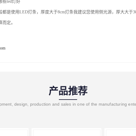
些led灯好
般都是使用LED灯条，厚度大于8cm灯条我建议您使用侧光源，厚大大于3
算而定。
com
产品推荐
ment, design, production and sales in one of the manufacturing ent