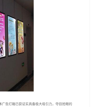
体广告灯箱已获证实具备极大吸引力，夺目抢眼的