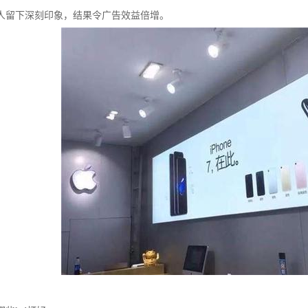
人留下深刻印象，结果令广告效益倍增。