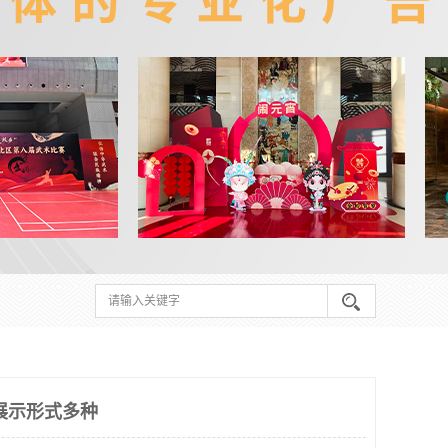
展示形式多种