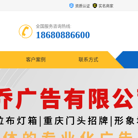
资质认证
实名商家
全国服务咨询热线:
18680886600
客户案例
联系方式