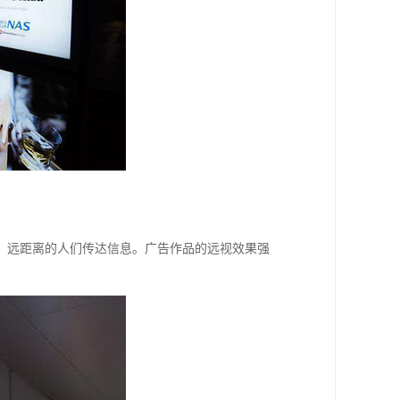
、远距离的人们传达信息。广告作品的远视效果强