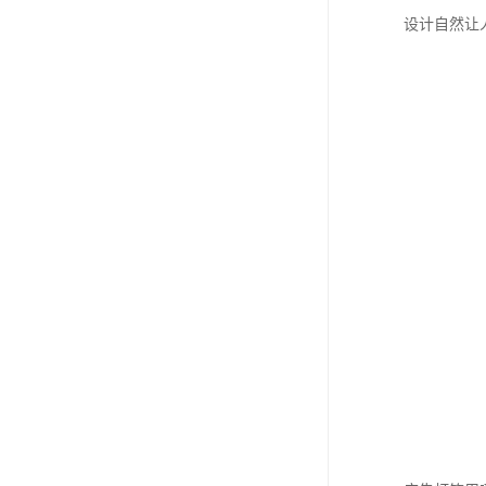
设计自然让