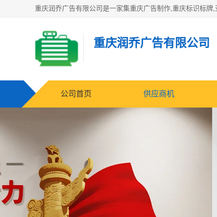
重庆润乔广告有限公司
公司首页
供应商机