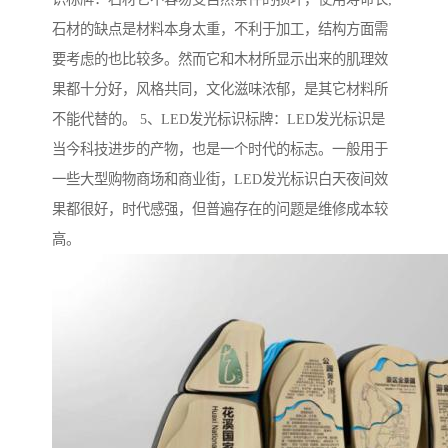
石材的缺点是材料本身太重，不利于加工，结构方面需
要考虑的也比较多。然而它和木材所显示出来的肌理效
果都十分好，风格共同，文化滋味浓郁，是其它材料所
不能代替的。 5、LED发光标识标牌：LED发光标识是
当今科技进步的产物，也是一个时代的标志。一般用于
一些大型购物商场和商业街，LED发光标识白天夜间效
果都很好，时代感强，但普遍存在的问题是维修成本较
高。