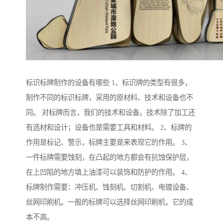
标识标牌制作的设备有哪些 1、标识牌的类型有很多，
制作不同的标识标牌，采用的原材料、技术和设备也不
同。 对标牌而言，我们的技术和设备。技术除了加工还
有选材和设计；设备也是需要工具和材料。 2、标牌的
作用是标记、警示，标牌主要是来表现它的作用。 3、
一件标牌需要蚀刻，在凸起的地方都会有抗蚀保护层，
在上凹陷的地方填上油漆可以装饰和防护的作用。 4、
标牌制作需要：冲压机、蚀刻机、切割机、电镀设备、
丝网印刷机。一般的标牌可以选择丝网印刷机，它的成
本不高。