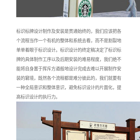
标识标牌设计制作及安装是贯通始终的，我们应该把各
个流程当作一个有机的整体和系统去看，而不是割裂地
单单着眼于标识设计。标识设计的终定稿决定了标识标
牌的具体制作工序以及后期安装的难易程度，我们绝不
能将自身置于挥斥方遒般地设计完成去难以开展制作安
装的窘境，既然各个流程都是难分彼此的，我们就要有
一种全局意识和整体意识，避免标识设计的片面化，提
高标识设计的执行力。