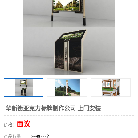
华新街亚克力标牌制作公司 上门安装
面议
价格：
产品数量：
9999.00个