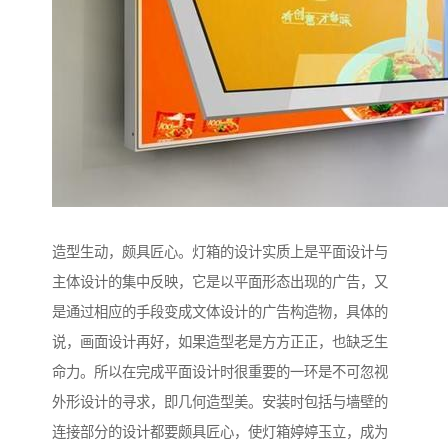
造型生动，颇具匠心。灯箱的设计实质上是平面设计与
主体设计的集中反映，它是以平面形态出现的广告，又
是通过相应的手段变成文体设计的广告构造物，具体的
说，画面设计再好，如果造型老是方方正正，也缺乏生
命力。所以在完成平面设计时很重要的一环是不可忽视
外形设计的寻求，即几何造型美。安装时包括与墙壁的
连接部分的设计都要颇具匠心，使灯箱婷婷玉立，成为