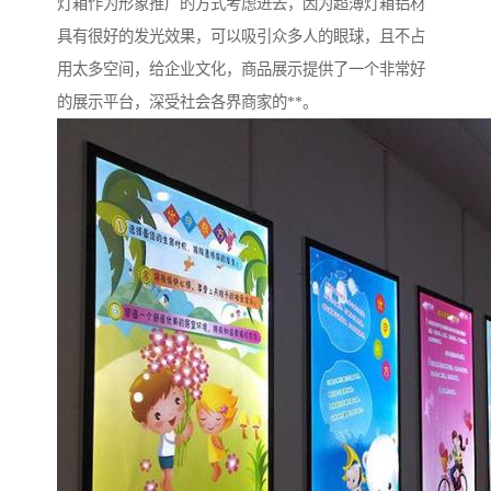
灯箱作为形象推广的方式考虑进去，因为超薄灯箱铝材
具有很好的发光效果，可以吸引众多人的眼球，且不占
用太多空间，给企业文化，商品展示提供了一个非常好
的展示平台，深受社会各界商家的**。