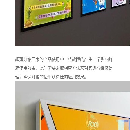
超薄灯箱厂家的产品使用中一些故障的产生非常影响灯
箱使用效果，此时需要采取相应方法来对其进行维修处
理，确保灯箱的使用获得佳的应用效果。