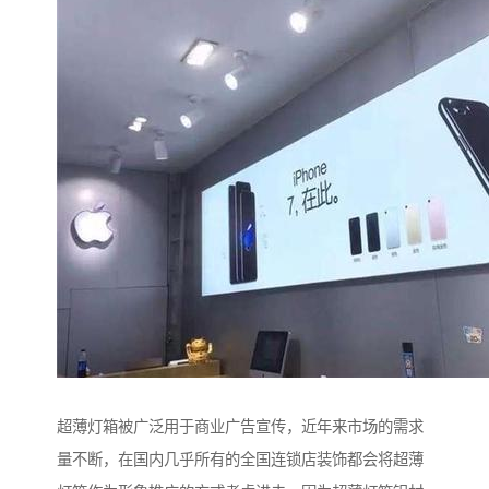
超薄灯箱被广泛用于商业广告宣传，近年来市场的需求
量不断，在国内几乎所有的全国连锁店装饰都会将超薄