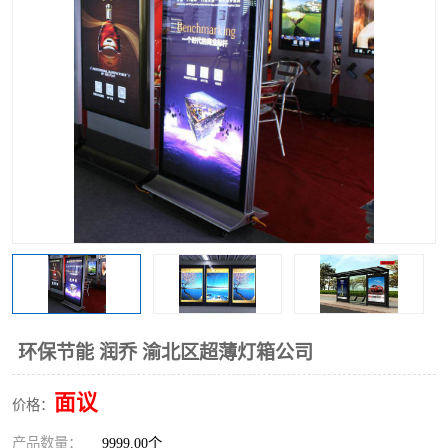
环保节能 润乔 渝北区超薄灯箱公司
面议
价格：
产品数量：
9999.00个