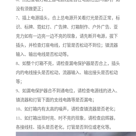
没有须做更正；
7、插上电源插头，合上总电源开关看灯光是否正常，标
识、标牌、霓虹灯、广告牌、灯箱制作、户外广告、亚
克力如有一边亮一边不亮的现象，请先断开电源，拔下
插头，并检查灯座电线，灯管是否松动不到位；镇流器
输入、输出电线是否松动等。
8、如整个灯箱不亮，请检查漏电保护器是否合上，插头
内的电线接头是否松动，流器输入、输出接头是否松动
等；
9、如漏电保护器合不到通电位，请检查电源线的进入、
镇流器和灯管下面的支线电路等是否漏电；
10、如灯箱内有太高的噪声，请检查镇流器是否老化；
11、如灯箱出现时亮、时不亮的现象，请检查启辉器，
各接线柱、插头是否老化，灯管是否到位或老化等。