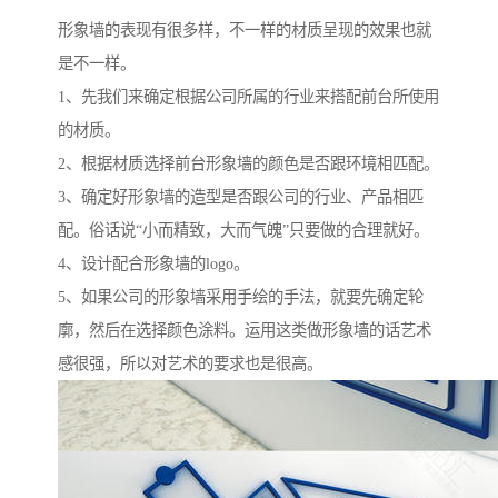
形象墙的表现有很多样，不一样的材质呈现的效果也就
是不一样。
1、先我们来确定根据公司所属的行业来搭配前台所使用
的材质。
2、根据材质选择前台形象墙的颜色是否跟环境相匹配。
3、确定好形象墙的造型是否跟公司的行业、产品相匹
配。俗话说“小而精致，大而气魄”只要做的合理就好。
4、设计配合形象墙的logo。
5、如果公司的形象墙采用手绘的手法，就要先确定轮
廓，然后在选择颜色涂料。运用这类做形象墙的话艺术
感很强，所以对艺术的要求也是很高。