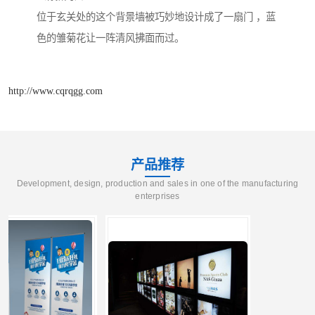
位于玄关处的这个背景墙被巧妙地设计成了一扇门 ，蓝
色的雏菊花让一阵清风拂面而过。
http://www.cqrqgg.com
产品推荐
Development, design, production and sales in one of the manufacturing
enterprises