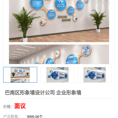
巴南区形象墙设计公司 企业形象墙
面议
价格：
产品数量：
9999.00个