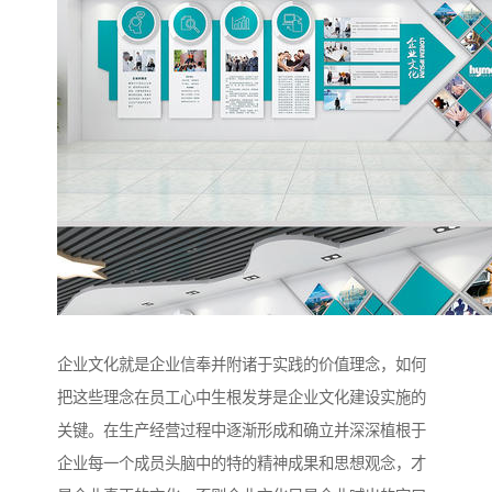
企业文化就是企业信奉并附诸于实践的价值理念，如何
把这些理念在员工心中生根发芽是企业文化建设实施的
关键。在生产经营过程中逐渐形成和确立并深深植根于
企业每一个成员头脑中的特的精神成果和思想观念，才