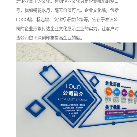
是企业真正的文化。否则企业文化只是企业喊出的空口
号，犹如镜花水月，毫无价值可言。企业文化墙，包括
LOGO墙、标志墙、文化标语宣传墙等。它在于表达公
司的企业形象传达企业文化展示企业的实力，让客户对
该公司留下深刻印象提高企业的度。