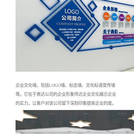
企业文化墙，包括LOGO墙、标志墙、文化标语宣传墙
等。它在于表达公司的企业形象传达企业文化展示企业
的实力，让客户对该公司留下深刻印象提高企业的度。