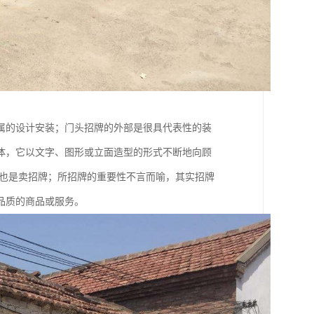
属的设计安装；门头招牌的外部是很具代表性的装
体，它以文字、图形或立面造型的形式不断地向顾
品也是卖招牌；所招牌的重要性不言而喻，其实招牌
品质的商品或服务。