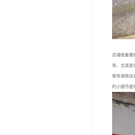
店铺很重要
饰，尤其是
客传递商店
的小细节是