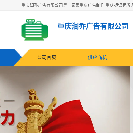
重庆润乔广告有限公司
公司首页
供应商机