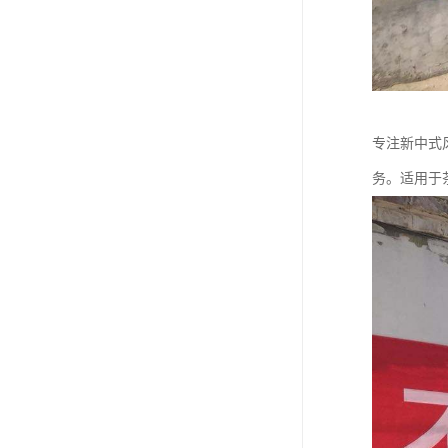
专注新中式
务。适用于