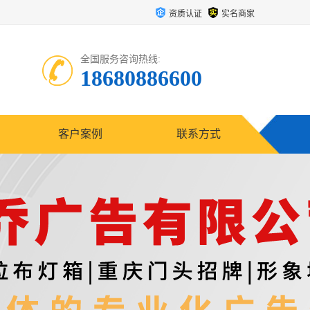
资质认证
实名商家
全国服务咨询热线:
18680886600
客户案例
联系方式