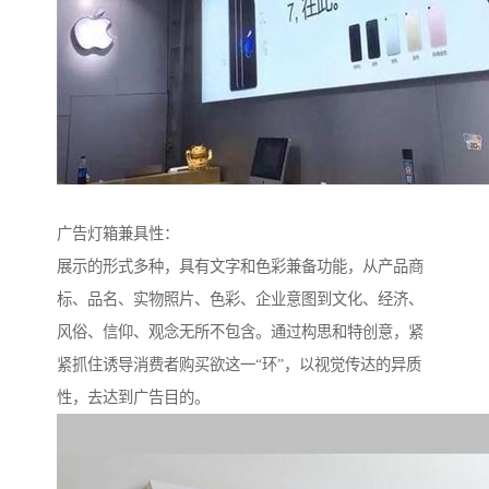
广告灯箱兼具性：
展示的形式多种，具有文字和色彩兼备功能，从产品商
标、品名、实物照片、色彩、企业意图到文化、经济、
风俗、信仰、观念无所不包含。通过构思和特创意，紧
紧抓住诱导消费者购买欲这一“环”，以视觉传达的异质
性，去达到广告目的。