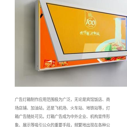
广告灯箱制作应用范围极为广泛，无论是宾馆饭店、商
场店铺、加油站，还是飞机场、火车站、地铁站等，灯
箱广告随处可见。灯箱广告成为中外企业、机构宣传形
象、展示等吸引公众的重要手段，频繁地出现在各种公