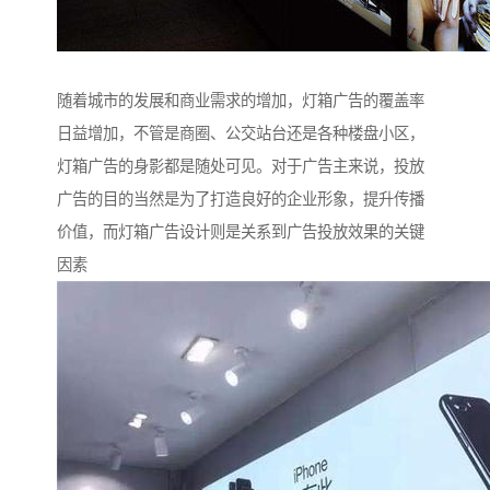
随着城市的发展和商业需求的增加，灯箱广告的覆盖率
日益增加，不管是商圈、公交站台还是各种楼盘小区，
灯箱广告的身影都是随处可见。对于广告主来说，投放
广告的目的当然是为了打造良好的企业形象，提升传播
价值，而灯箱广告设计则是关系到广告投放效果的关键
因素