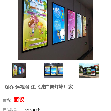
润乔 远视强 江北城广告灯箱厂家
面议
价格：
产品数量：
9999.00个