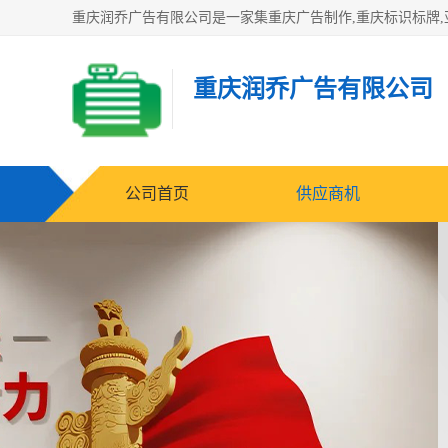
重庆润乔广告有限公司
公司首页
供应商机