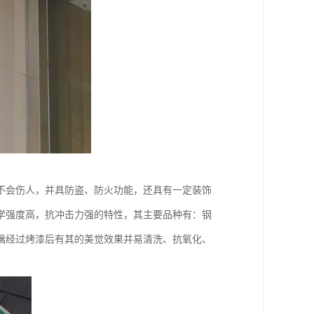
不会伤人，并具防盗、防火功能，还具有一定装饰
学强度高，抗冲击力强的特性，其主要品种有：钢
璃经过烤漆后有其的美觉效果并易清洗、抗氧化、