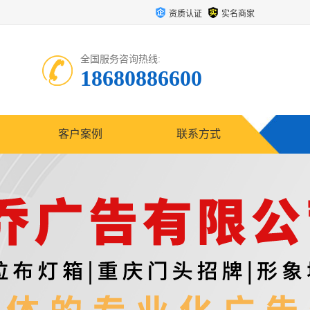
资质认证
实名商家
全国服务咨询热线:
18680886600
客户案例
联系方式