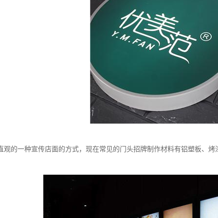
直观的一种宣传店面的方式，现在常见的门头招牌制作材料有铝塑板、烤
。