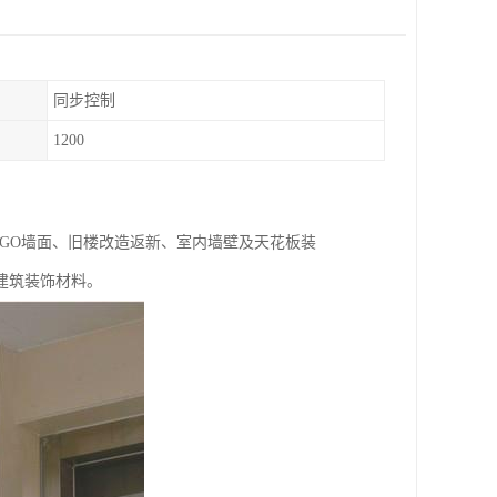
同步控制
1200
GO墙面、旧楼改造返新、室内墙壁及天花板装
建筑装饰材料。