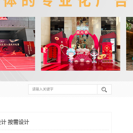
计 按需设计