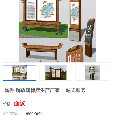
润乔 解放碑标牌生产厂家 一站式服务
面议
价格：
产品数量：
9999.00个