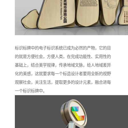
标识标牌中的电子标识系统已成为必然的产物，它的目
的就是方便社会，方便人类，在完成功能性、实用性的
基础上，结合美学规律，传承地域文脉，给人地域差异
化的美感，这就要求每一个标造设计者要用全新的视野
观察社会，关注生活，提取更多的设计元素，融合进每
一个标识标牌中。