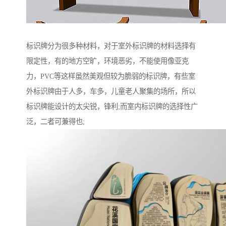
标识牌分为很多种材料，对于室外标识牌的材料选择有
限定性，有的地方空旷，环境恶劣，不能使用像亚克
力，PVC等这样虽然美观但较为脆弱的标识牌，有些室
外标识牌由于人多，车多，儿童老人聚集的场所，所以
标识牌能设计的太尖锐，锋利;而室内标识牌的选择性广
泛，二者可兼得也;