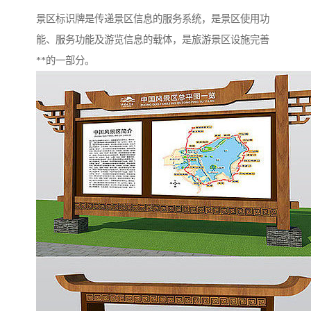
景区标识牌是传递景区信息的服务系统，是景区使用功
能、服务功能及游览信息的载体，是旅游景区设施完善
**的一部分。