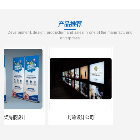
产品推荐
Development, design, production and sales in one of the manufacturing
enterprises
灯箱设计公司
企业文化墙设计公司