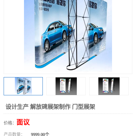
设计生产 解放碑展架制作 门型展架
面议
价格：
产品数量：
9999.00个