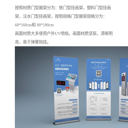
按照材质门型展架分为：铁门型挂画架，塑料门型挂画
架，注水门型挂画架，按照规格门型展架规格分为：
60*160cm和 80*180cm
画面材质大多使用户外UV喷绘。画面材质坚挺，清晰明
亮，易于弹簧钩挂。