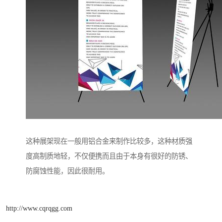
这种展架现在一般用铝合金来制作比较多，这种材质强
度高制质地轻，不仅便携而且由于本身有很好的防锈、
防腐蚀性能，因此很耐用。
http://www.cqrqgg.com