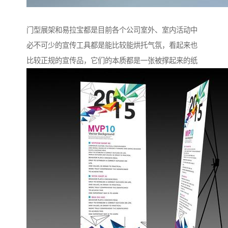
门型展架和易拉宝都是目前各个公司室外、室内活动中
必不可少的宣传工具都是能比较能烘托气氛，看起来也
比较正规的宣传品，它们的本质都是一张被撑起来的纸