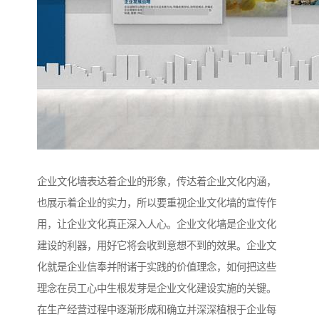
企业文化墙表达着企业的形象，传达着企业文化内涵，
也展示着企业的实力，所以要重视企业文化墙的宣传作
用，让企业文化真正深入人心。企业文化墙是企业文化
建设的利器，用好它将会收到意想不到的效果。企业文
化就是企业信奉并附诸于实践的价值理念，如何把这些
理念在员工心中生根发芽是企业文化建设实施的关键。
在生产经营过程中逐渐形成和确立并深深植根于企业每