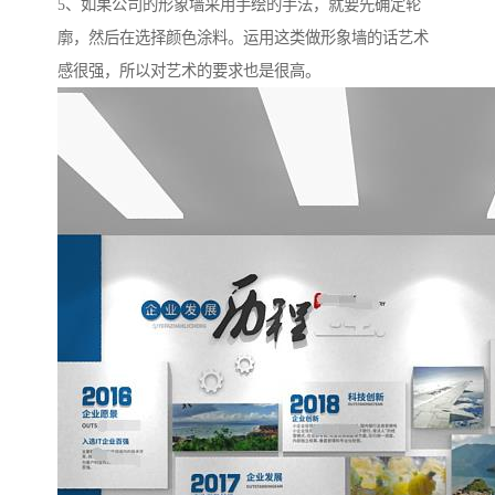
5、如果公司的形象墙采用手绘的手法，就要先确定轮
廓，然后在选择颜色涂料。运用这类做形象墙的话艺术
感很强，所以对艺术的要求也是很高。