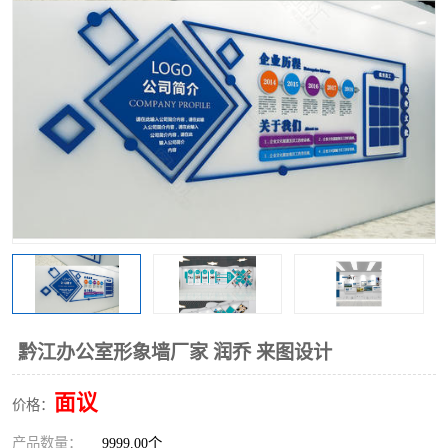
黔江办公室形象墙厂家 润乔 来图设计
面议
价格：
产品数量：
9999.00个