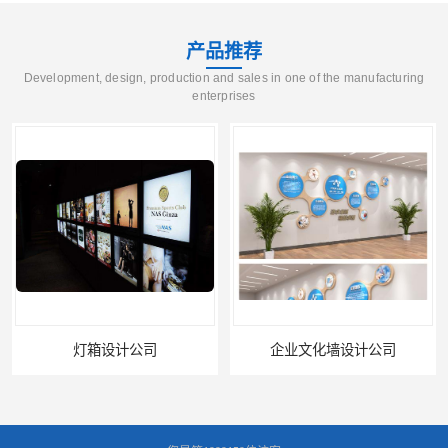
产品推荐
Development, design, production and sales in one of the manufacturing
enterprises
灯箱设计公司
企业文化墙设计公司