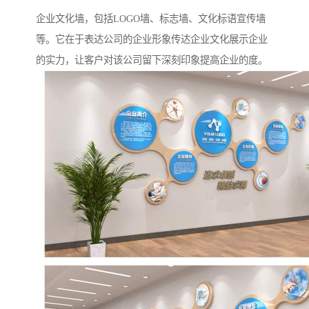
企业文化墙，包括LOGO墙、标志墙、文化标语宣传墙
等。它在于表达公司的企业形象传达企业文化展示企业
的实力，让客户对该公司留下深刻印象提高企业的度。