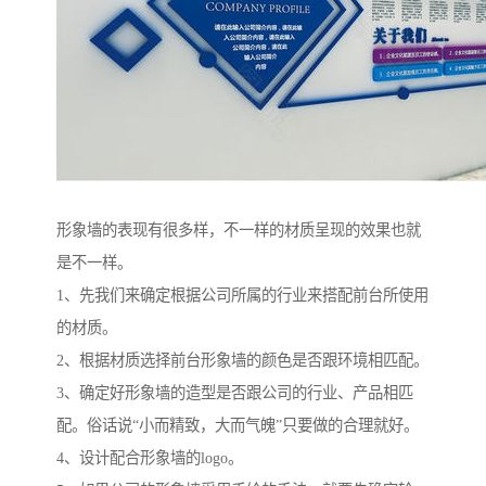
形象墙的表现有很多样，不一样的材质呈现的效果也就
是不一样。
1、先我们来确定根据公司所属的行业来搭配前台所使用
的材质。
2、根据材质选择前台形象墙的颜色是否跟环境相匹配。
3、确定好形象墙的造型是否跟公司的行业、产品相匹
配。俗话说“小而精致，大而气魄”只要做的合理就好。
4、设计配合形象墙的logo。