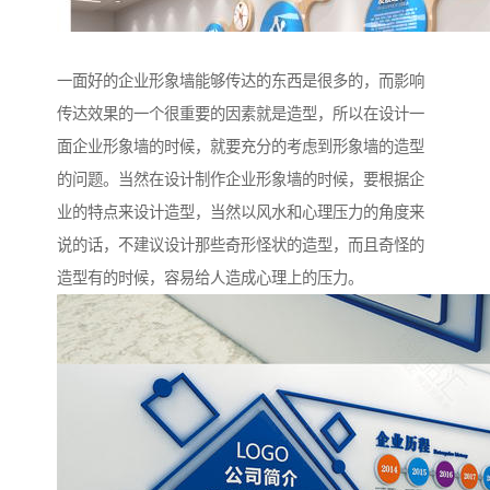
一面好的企业形象墙能够传达的东西是很多的，而影响
传达效果的一个很重要的因素就是造型，所以在设计一
面企业形象墙的时候，就要充分的考虑到形象墙的造型
的问题。当然在设计制作企业形象墙的时候，要根据企
业的特点来设计造型，当然以风水和心理压力的角度来
说的话，不建议设计那些奇形怪状的造型，而且奇怪的
造型有的时候，容易给人造成心理上的压力。