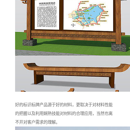
好的标识标牌产品源于好的材料，更取决于对材料性能
的把握以及利用娴熟技能对材料的合理应用，当然也离
不开对客户需求的理解。