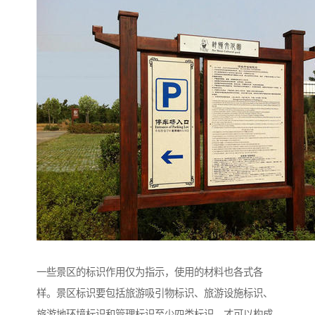
一些景区的标识作用仅为指示，使用的材料也各式各
样。景区标识要包括旅游吸引物标识、旅游设施标识、
旅游地环境标识和管理标识至少四类标识，才可以构成