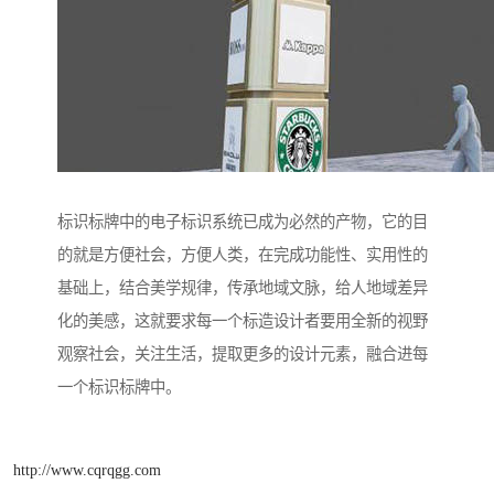
标识标牌中的电子标识系统已成为必然的产物，它的目
的就是方便社会，方便人类，在完成功能性、实用性的
基础上，结合美学规律，传承地域文脉，给人地域差异
化的美感，这就要求每一个标造设计者要用全新的视野
观察社会，关注生活，提取更多的设计元素，融合进每
一个标识标牌中。
http://www.cqrqgg.com