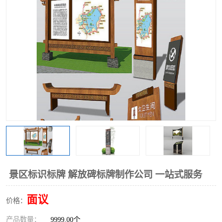
景区标识标牌 解放碑标牌制作公司 一站式服务
面议
价格：
产品数量：
9999.00个