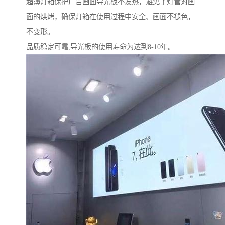
超薄灯箱保护广告画面导光板不发热，避免了灯管对画
面的烘烤，确保灯箱在使用过程中安全、画面不褪色，
不变形。
品质稳定可靠,导光板的使用寿命为达到8-10年。