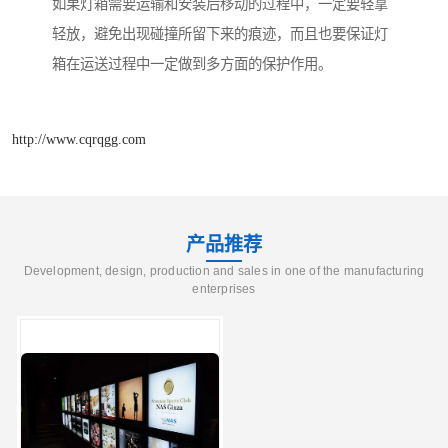
如果灯箱需要运输和安装后移动的过程中，一定要轻拿
轻放，避免出现碰撞所留下来的痕迹，而且也要保证灯
箱在运送过程中一定做到多方面的保护作用。
http://www.cqrqgg.com
产品推荐
Development, design, production and sales in one of the manufacturing
enterprises